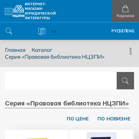
ИНТЕРНЕТ-
МАГАЗИН
ЮРИДИЧЕСКОЙ
Корзина
ЛИТЕРАТУРЫ
+375 (17) 516-80-33
Главная
Каталог
Серия «Правовая библиотека НЦЗПИ»
Серия «Правовая библиотека НЦЗПИ»
ПО ЦЕНЕ
ПО НОВИЗНЕ