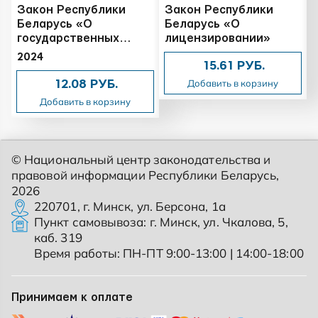
Закон Республики
Закон Республики
Беларусь «О
Беларусь «О
государственных
лицензировании»
закупках товаров
2024
15.61 РУБ.
(работ, услуг)»
Добавить в корзину
12.08 РУБ.
Добавить в корзину
© Национальный центр законодательства и
правовой информации Республики Беларусь,
2026
220701, г. Минск, ул. Берсона, 1а
Пункт самовывоза: г. Минск, ул. Чкалова, 5,
каб. 319
Время работы: ПН-ПТ 9:00-13:00 | 14:00-18:00
Принимаем к оплате