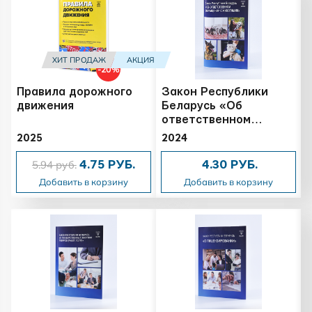
ХИТ ПРОДАЖ
АКЦИЯ
-20%
Правила дорожного
Закон Республики
движения
Беларусь «Об
ответственном
обращении с
2025
2024
животными»
5.94 руб.
4.75 РУБ.
4.30 РУБ.
Добавить в корзину
Добавить в корзину